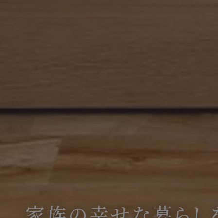
家族の幸せな暮らし