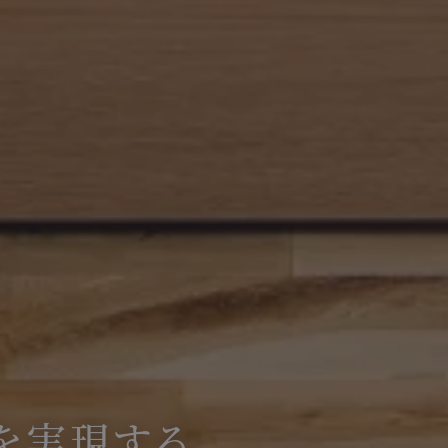
を実現する