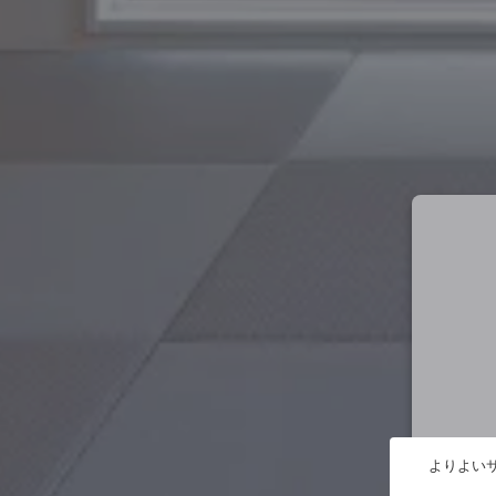
よりよいサ