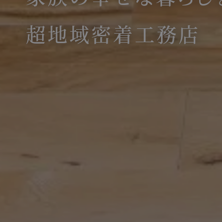
超地域密着工務店