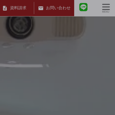
資料請求
お問い合わせ
MENU