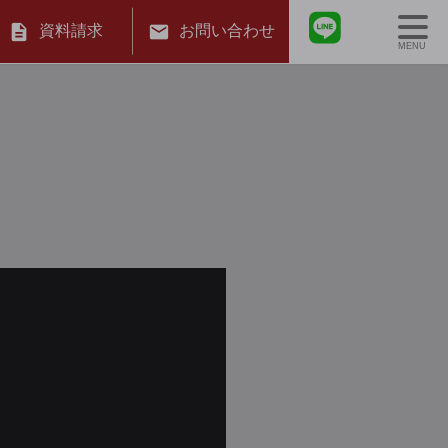
資料請求
お問い合わせ
MENU