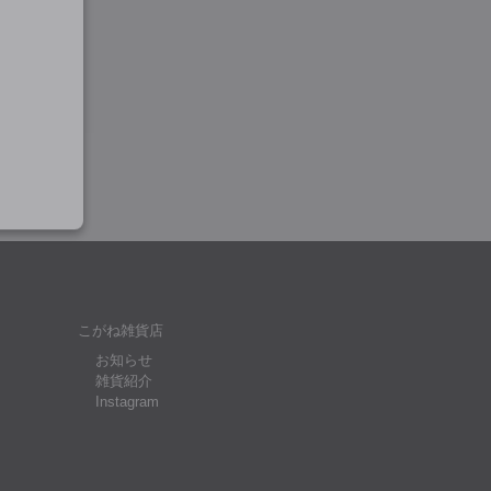
こがね雑貨店
お知らせ
雑貨紹介
Instagram