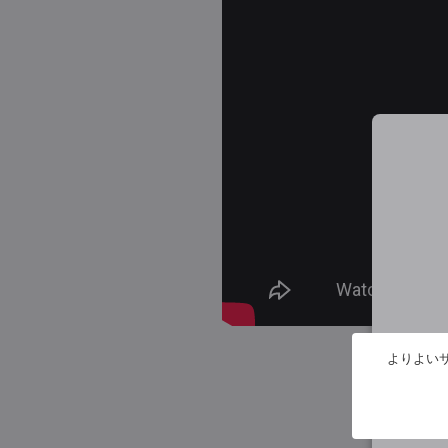
よりよいサ