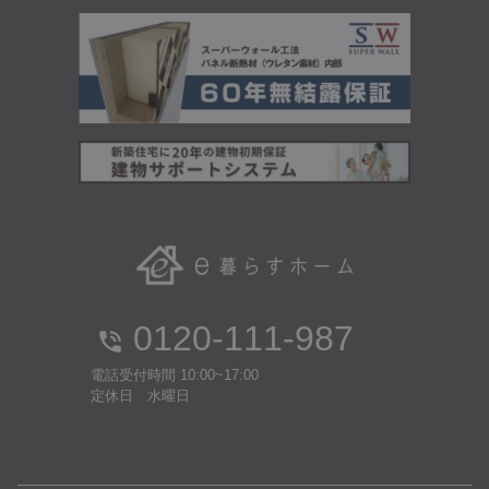
0120-111-987
電話受付時間 10:00~17:00
定休日 水曜日