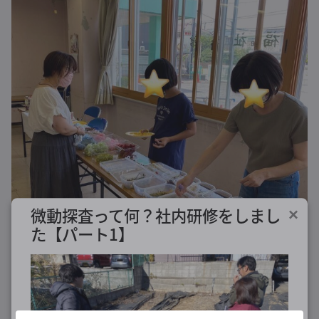
微動探査って何？社内研修をしまし
×
た【パート1】