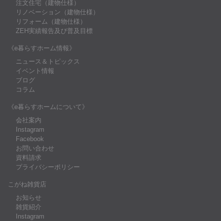
注文住宅（建物仕様）
リノベーション（建物仕様）
リフォーム（建物仕様）
ZEH実績報告及び普及目標
《e暮らすホーム情報》
ニュース＆トピックス
イベント情報
ブログ
コラム
《e暮らすホームについて》
会社案内
Instagram
Facebook
お問い合わせ
資料請求
プライバシーポリシー
こがね雑貨店
お知らせ
雑貨紹介
Instagram