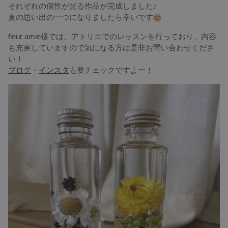
それぞれの個性が光る作品が完成しました♪
夏の思い出の一つになりましたら幸いです
fleur amie様では、アトリエでのレッスンを行っており、内容
も充実していますので気になる方は是非お問い合わせくださ
い！
ブログ
・
インスタ
も要チェックですよー！