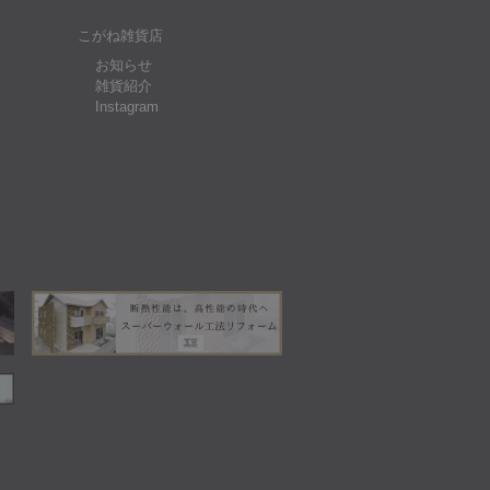
こがね雑貨店
お知らせ
雑貨紹介
Instagram