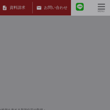
資料請求
お問い合わせ
MENU
ネ性能を有する新築住宅の取得・