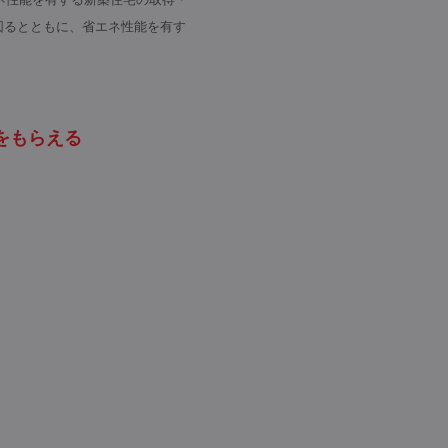
図るとともに、省エネ性能を有す
をもらえる