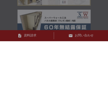
資料請求
お問い合わせ
0120-111-987
電話受付時間 10:00~17:00
定休日 水曜日