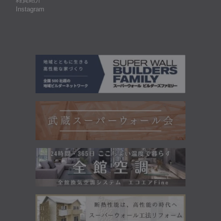
Instagram