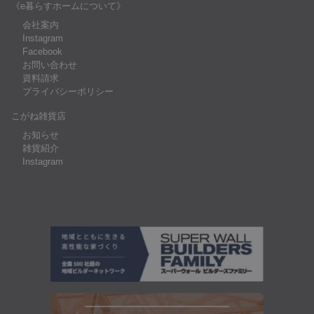
《e暮らすホームについて》
会社案内
Instagram
Facebook
お問い合わせ
資料請求
プライバシーポリシー
こがね雑貨店
お知らせ
雑貨紹介
Instagram