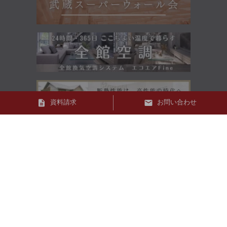
資料請求
お問い合わせ