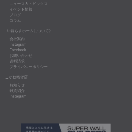
ニュース＆トピックス
イベント情報
ブログ
コラム
《e暮らすホームについて》
会社案内
Instagram
Facebook
お問い合わせ
資料請求
プライバシーポリシー
こがね雑貨店
お知らせ
雑貨紹介
Instagram