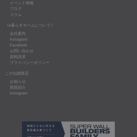
イベント情報
ブログ
コラム
《e暮らすホームについて》
会社案内
Instagram
Facebook
お問い合わせ
資料請求
プライバシーポリシー
こがね雑貨店
お知らせ
雑貨紹介
Instagram