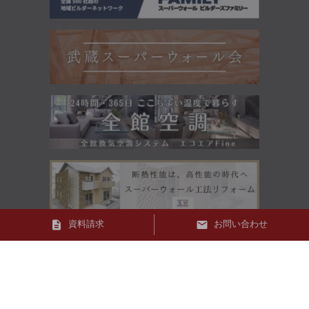
資料請求
お問い合わせ