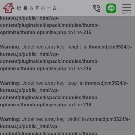
Warning
: Undefined array key "width" in
/home/djcm3524/e-
MENU
kurasu.jp/public_html/wp-
content/plugins/celtispack/modules/thumb-
optimize/thumb-optimize.php
on line
216
Warning
: Undefined array key "height" in
/home/djcm3524/e-
kurasu.jp/public_html/wp-
content/plugins/celtispack/modules/thumb-
optimize/thumb-optimize.php
on line
216
Warning
: Undefined array key "crop" in
/home/djcm3524/e-
kurasu.jp/public_html/wp-
content/plugins/celtispack/modules/thumb-
optimize/thumb-optimize.php
on line
216
Warning
: Undefined array key "width" in
/home/djcm3524/e-
kurasu.jp/public_html/wp-
content/plugins/celtispack/modules/thumb-